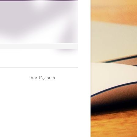
Vor 13 Jahren