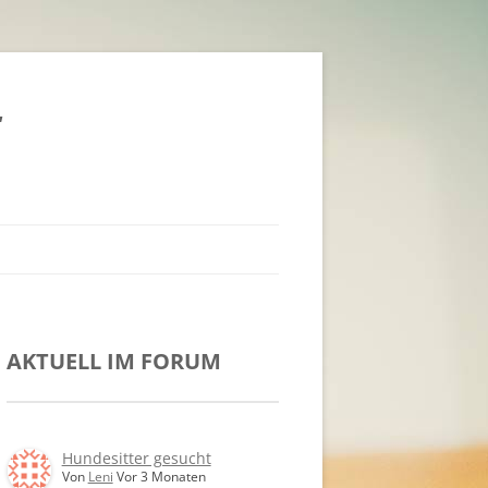
t
AKTUELL IM FORUM
Hundesitter gesucht
Von
Leni
Vor 3 Monaten