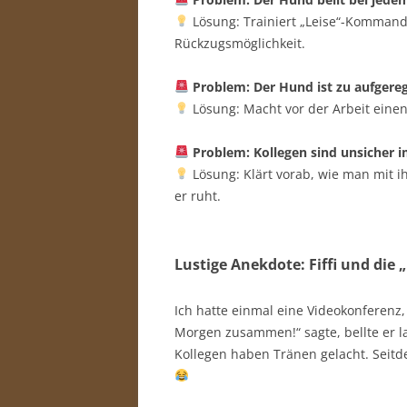
Lösung: Trainiert „Leise“-Kommand
Rückzugsmöglichkeit.
Problem: Der Hund ist zu aufgere
Lösung: Macht vor der Arbeit einen
Problem: Kollegen sind unsicher
Lösung: Klärt vorab, wie man mit i
er ruht.
Lustige Anekdote: Fiffi und di
Ich hatte einmal eine Videokonferenz, 
Morgen zusammen!“ sagte, bellte er la
Kollegen haben Tränen gelacht. Seitd