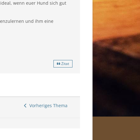
ideal, wenn euer Hund sich gut
nnenzulernen und ihm eine
Zitat
Vorheriges Thema