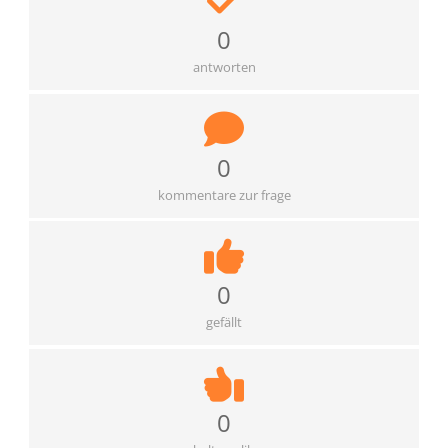
0
antworten
0
kommentare zur frage
0
gefällt
0