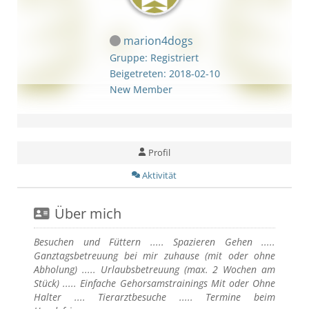
marion4dogs
Gruppe: Registriert
Beigetreten: 2018-02-10
New Member
Profil
Aktivität
Über mich
Besuchen und Füttern ..... Spazieren Gehen .....
Ganztagsbetreuung bei mir zuhause (mit oder ohne
Abholung) ..... Urlaubsbetreuung (max. 2 Wochen am
Stück) ..... Einfache Gehorsamstrainings Mit oder Ohne
Halter .... Tierarztbesuche ..... Termine beim