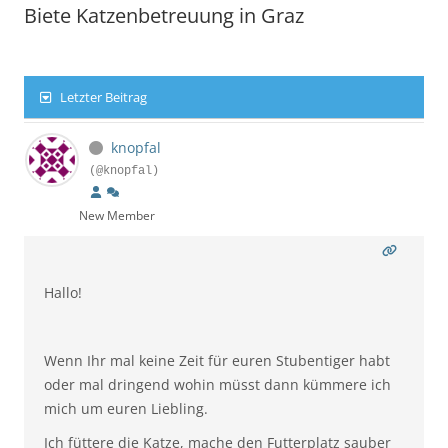
Biete Katzenbetreuung in Graz
Letzter Beitrag
knopfal
(@knopfal)
New Member
Hallo!
Wenn Ihr mal keine Zeit für euren Stubentiger habt
oder mal dringend wohin müsst dann kümmere ich
mich um euren Liebling.
Ich füttere die Katze, mache den Futterplatz sauber