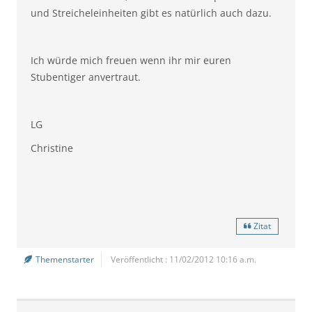
und Streicheleinheiten gibt es natürlich auch dazu.
Ich würde mich freuen wenn ihr mir euren
Stubentiger anvertraut.
LG
Christine
Zitat
Themenstarter
Veröffentlicht : 11/02/2012 10:16 a.m.