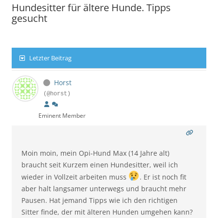
Hundesitter für ältere Hunde. Tipps
gesucht
Letzter Beitrag
Horst
(@horst)
Eminent Member
Moin moin,
mein Opi-Hund Max (14 Jahre alt)
braucht seit Kurzem einen Hundesitter, weil ich
wieder in Vollzeit arbeiten muss
. Er ist noch fit
aber halt langsamer unterwegs und braucht mehr
Pausen. Hat jemand Tipps wie ich den richtigen
Sitter finde, der mit älteren Hunden umgehen kann?