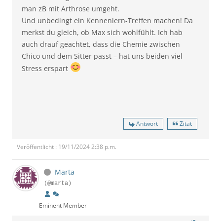
man zB mit Arthrose umgeht.
Und unbedingt ein Kennenlern-Treffen machen! Da
merkst du gleich, ob Max sich wohlfühlt. Ich hab
auch drauf geachtet, dass die Chemie zwischen
Chico und dem Sitter passt – hat uns beiden viel
Stress erspart
Antwort
Zitat
Veröffentlicht : 19/11/2024 2:38 p.m.
Marta
(@marta)
Eminent Member