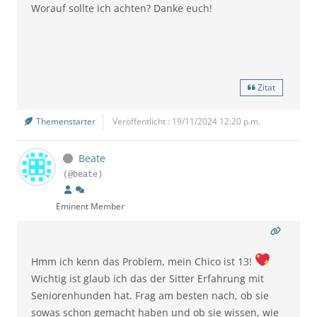
Worauf sollte ich achten? Danke euch!
Zitat
Themenstarter
Veröffentlicht : 19/11/2024 12:20 p.m.
Beate
(@beate)
Eminent Member
Hmm
ich kenn das Problem, mein Chico ist 13!
Wichtig ist glaub ich das der Sitter Erfahrung mit
Seniorenhunden hat. Frag am besten nach, ob sie
sowas schon gemacht haben und ob sie wissen, wie