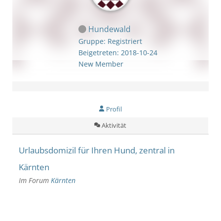
Hundewald
Gruppe: Registriert
Beigetreten: 2018-10-24
New Member
Profil
Aktivität
Urlaubsdomizil für Ihren Hund, zentral in
Kärnten
Im Forum
Kärnten