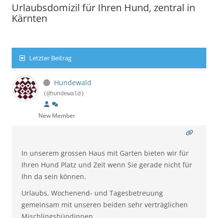
Urlaubsdomizil für Ihren Hund, zentral in
Kärnten
Letzter Beitrag
Hundewald
(@hundewald)
New Member
In unserem grossen Haus mit Garten bieten wir für
Ihren Hund Platz und Zeit wenn Sie gerade nicht für
Ihn da sein können.
Urlaubs, Wochenend- und Tagesbetreuung
gemeinsam mit unseren beiden sehr verträglichen
Mischlingshündinnen.