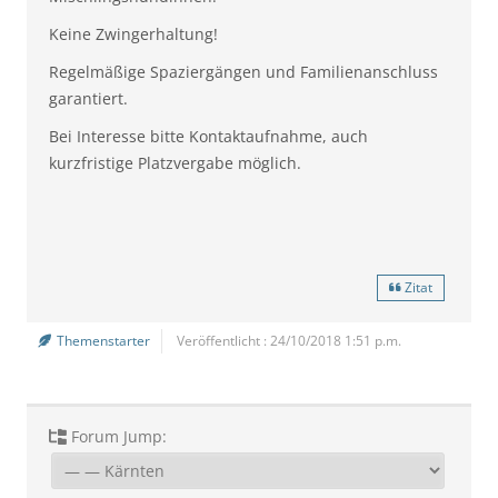
Keine Zwingerhaltung!
Regelmäßige Spaziergängen und Familienanschluss
garantiert.
Bei Interesse bitte Kontaktaufnahme, auch
kurzfristige Platzvergabe möglich.
Zitat
Themenstarter
Veröffentlicht : 24/10/2018 1:51 p.m.
Forum Jump: