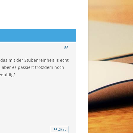
das mit der Stubenreinheit is echt
 aber es passiert trotzdem noch
eduldig?
Zitat