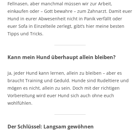
Fellnasen, aber manchmal müssen wir zur Arbeit,
einkaufen oder – Gott bewahre – zum Zahnarzt. Damit euer
Hund in eurer Abwesenheit nicht in Panik verfällt oder
euer Sofa in Einzelteile zerlegt, gibt’s hier meine besten
Tipps und Tricks.
Kann mein Hund überhaupt allein bleiben?
Ja, jeder Hund kann lernen, allein zu bleiben – aber es
braucht Training und Geduld. Hunde sind Rudeltiere und
mögen es nicht, allein zu sein. Doch mit der richtigen
Vorbereitung wird euer Hund sich auch ohne euch
wohlfühlen.
Der Schlüssel: Langsam gewöhnen