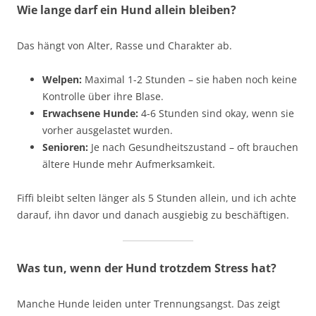
Wie lange darf ein Hund allein bleiben?
Das hängt von Alter, Rasse und Charakter ab.
Welpen:
Maximal 1-2 Stunden – sie haben noch keine
Kontrolle über ihre Blase.
Erwachsene Hunde:
4-6 Stunden sind okay, wenn sie
vorher ausgelastet wurden.
Senioren:
Je nach Gesundheitszustand – oft brauchen
ältere Hunde mehr Aufmerksamkeit.
Fiffi bleibt selten länger als 5 Stunden allein, und ich achte
darauf, ihn davor und danach ausgiebig zu beschäftigen.
Was tun, wenn der Hund trotzdem Stress hat?
Manche Hunde leiden unter Trennungsangst. Das zeigt