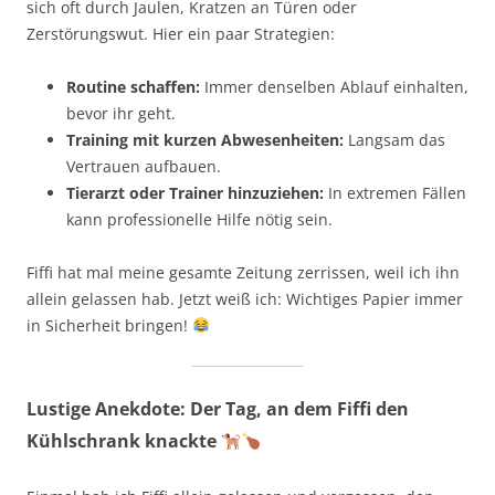
sich oft durch Jaulen, Kratzen an Türen oder
Zerstörungswut. Hier ein paar Strategien:
Routine schaffen:
Immer denselben Ablauf einhalten,
bevor ihr geht.
Training mit kurzen Abwesenheiten:
Langsam das
Vertrauen aufbauen.
Tierarzt oder Trainer hinzuziehen:
In extremen Fällen
kann professionelle Hilfe nötig sein.
Fiffi hat mal meine gesamte Zeitung zerrissen, weil ich ihn
allein gelassen hab. Jetzt weiß ich: Wichtiges Papier immer
in Sicherheit bringen!
Lustige Anekdote: Der Tag, an dem Fiffi den
Kühlschrank knackte