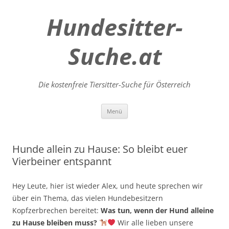
Hundesitter-
Suche.at
Die kostenfreie Tiersitter-Suche für Österreich
Zum
Menü
Inhalt
springen
Hunde allein zu Hause: So bleibt euer
Vierbeiner entspannt
Hey Leute, hier ist wieder Alex, und heute sprechen wir
über ein Thema, das vielen Hundebesitzern
Kopfzerbrechen bereitet:
Was tun, wenn der Hund alleine
zu Hause bleiben muss?
Wir alle lieben unsere