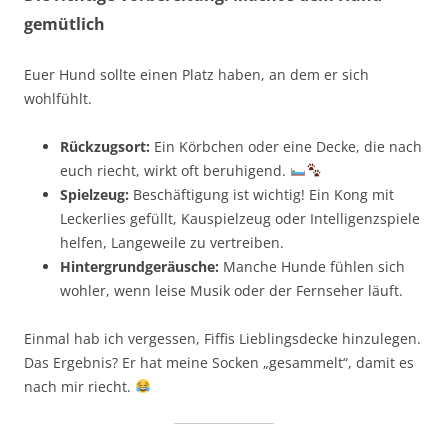
gemütlich
Euer Hund sollte einen Platz haben, an dem er sich
wohlfühlt.
Rückzugsort:
Ein Körbchen oder eine Decke, die nach
euch riecht, wirkt oft beruhigend.
Spielzeug:
Beschäftigung ist wichtig! Ein Kong mit
Leckerlies gefüllt, Kauspielzeug oder Intelligenzspiele
helfen, Langeweile zu vertreiben.
Hintergrundgeräusche:
Manche Hunde fühlen sich
wohler, wenn leise Musik oder der Fernseher läuft.
Einmal hab ich vergessen, Fiffis Lieblingsdecke hinzulegen.
Das Ergebnis? Er hat meine Socken „gesammelt“, damit es
nach mir riecht.