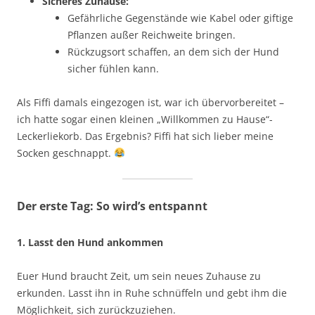
Sicheres Zuhause:
Gefährliche Gegenstände wie Kabel oder giftige
Pflanzen außer Reichweite bringen.
Rückzugsort schaffen, an dem sich der Hund
sicher fühlen kann.
Als Fiffi damals eingezogen ist, war ich übervorbereitet –
ich hatte sogar einen kleinen „Willkommen zu Hause“-
Leckerliekorb. Das Ergebnis? Fiffi hat sich lieber meine
Socken geschnappt.
Der erste Tag: So wird’s entspannt
1. Lasst den Hund ankommen
Euer Hund braucht Zeit, um sein neues Zuhause zu
erkunden. Lasst ihn in Ruhe schnüffeln und gebt ihm die
Möglichkeit, sich zurückzuziehen.