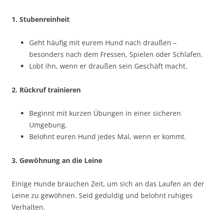
1. Stubenreinheit
Geht häufig mit eurem Hund nach draußen –
besonders nach dem Fressen, Spielen oder Schlafen.
Lobt ihn, wenn er draußen sein Geschäft macht.
2. Rückruf trainieren
Beginnt mit kurzen Übungen in einer sicheren
Umgebung.
Belohnt euren Hund jedes Mal, wenn er kommt.
3. Gewöhnung an die Leine
Einige Hunde brauchen Zeit, um sich an das Laufen an der
Leine zu gewöhnen. Seid geduldig und belohnt ruhiges
Verhalten.