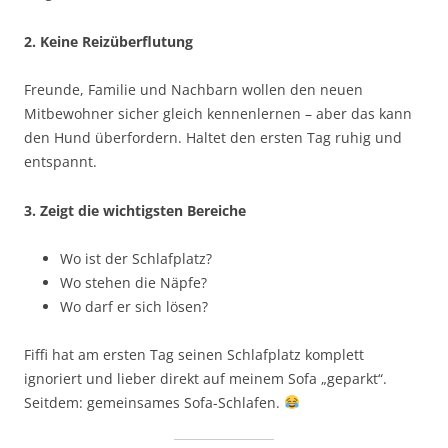
2. Keine Reizüberflutung
Freunde, Familie und Nachbarn wollen den neuen
Mitbewohner sicher gleich kennenlernen – aber das kann
den Hund überfordern. Haltet den ersten Tag ruhig und
entspannt.
3. Zeigt die wichtigsten Bereiche
Wo ist der Schlafplatz?
Wo stehen die Näpfe?
Wo darf er sich lösen?
Fiffi hat am ersten Tag seinen Schlafplatz komplett
ignoriert und lieber direkt auf meinem Sofa „geparkt“.
Seitdem: gemeinsames Sofa-Schlafen.