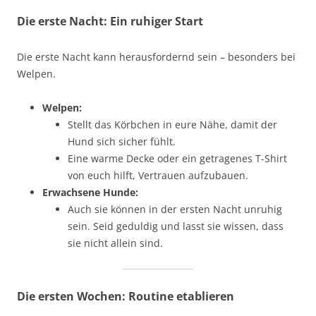
Die erste Nacht: Ein ruhiger Start
Die erste Nacht kann herausfordernd sein – besonders bei
Welpen.
Welpen:
Stellt das Körbchen in eure Nähe, damit der
Hund sich sicher fühlt.
Eine warme Decke oder ein getragenes T-Shirt
von euch hilft, Vertrauen aufzubauen.
Erwachsene Hunde:
Auch sie können in der ersten Nacht unruhig
sein. Seid geduldig und lasst sie wissen, dass
sie nicht allein sind.
Die ersten Wochen: Routine etablieren