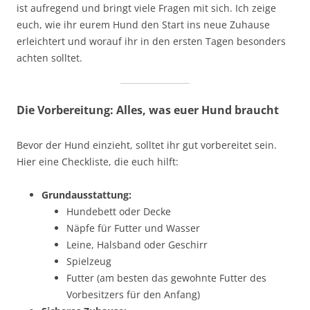
ist aufregend und bringt viele Fragen mit sich. Ich zeige
euch, wie ihr eurem Hund den Start ins neue Zuhause
erleichtert und worauf ihr in den ersten Tagen besonders
achten solltet.
Die Vorbereitung: Alles, was euer Hund braucht
Bevor der Hund einzieht, solltet ihr gut vorbereitet sein.
Hier eine Checkliste, die euch hilft:
Grundausstattung:
Hundebett oder Decke
Näpfe für Futter und Wasser
Leine, Halsband oder Geschirr
Spielzeug
Futter (am besten das gewohnte Futter des
Vorbesitzers für den Anfang)