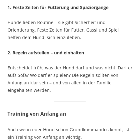
1. Feste Zeiten für Fütterung und Spaziergänge
Hunde lieben Routine – sie gibt Sicherheit und
Orientierung. Feste Zeiten für Futter, Gassi und Spiel
helfen dem Hund, sich einzuleben.
2. Regeln aufstellen – und einhalten
Entscheidet früh, was der Hund darf und was nicht. Darf er
aufs Sofa? Wo darf er spielen? Die Regeln sollten von
Anfang an klar sein – und von allen in der Familie
eingehalten werden.
Training von Anfang an
Auch wenn euer Hund schon Grundkommandos kennt, ist
ein Training von Anfang an wichtig.