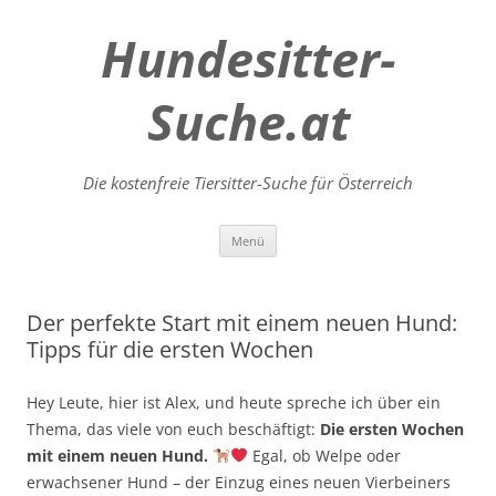
Hundesitter-
Suche.at
Die kostenfreie Tiersitter-Suche für Österreich
Zum
Menü
Inhalt
springen
Der perfekte Start mit einem neuen Hund:
Tipps für die ersten Wochen
Hey Leute, hier ist Alex, und heute spreche ich über ein
Thema, das viele von euch beschäftigt:
Die ersten Wochen
mit einem neuen Hund.
Egal, ob Welpe oder
erwachsener Hund – der Einzug eines neuen Vierbeiners