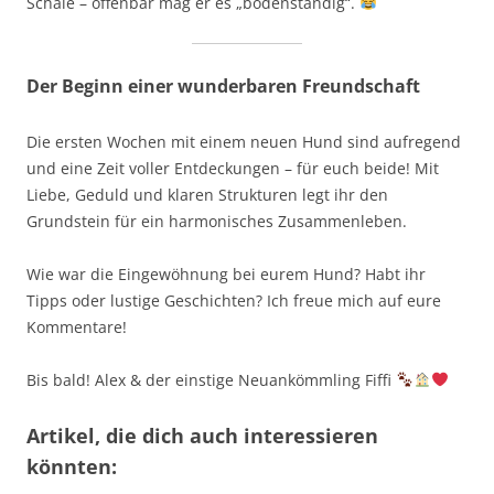
Schale – offenbar mag er es „bodenständig“.
Der Beginn einer wunderbaren Freundschaft
Die ersten Wochen mit einem neuen Hund sind aufregend
und eine Zeit voller Entdeckungen – für euch beide! Mit
Liebe, Geduld und klaren Strukturen legt ihr den
Grundstein für ein harmonisches Zusammenleben.
Wie war die Eingewöhnung bei eurem Hund? Habt ihr
Tipps oder lustige Geschichten? Ich freue mich auf eure
Kommentare!
Bis bald! Alex & der einstige Neuankömmling Fiffi
Artikel, die dich auch interessieren
könnten: