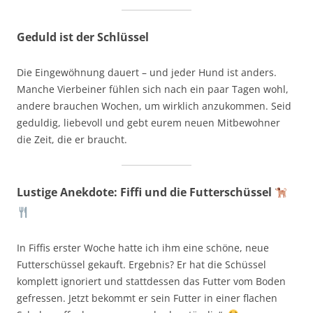
Geduld ist der Schlüssel
Die Eingewöhnung dauert – und jeder Hund ist anders.
Manche Vierbeiner fühlen sich nach ein paar Tagen wohl,
andere brauchen Wochen, um wirklich anzukommen. Seid
geduldig, liebevoll und gebt eurem neuen Mitbewohner
die Zeit, die er braucht.
Lustige Anekdote: Fiffi und die Futterschüssel
In Fiffis erster Woche hatte ich ihm eine schöne, neue
Futterschüssel gekauft. Ergebnis? Er hat die Schüssel
komplett ignoriert und stattdessen das Futter vom Boden
gefressen. Jetzt bekommt er sein Futter in einer flachen