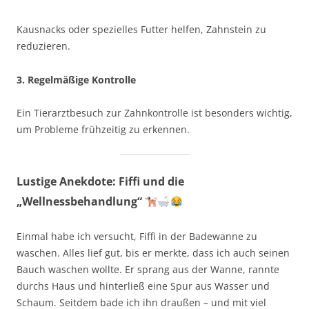
Kausnacks oder spezielles Futter helfen, Zahnstein zu
reduzieren.
3. Regelmäßige Kontrolle
Ein Tierarztbesuch zur Zahnkontrolle ist besonders wichtig,
um Probleme frühzeitig zu erkennen.
Lustige Anekdote: Fiffi und die
„Wellnessbehandlung“
Einmal habe ich versucht, Fiffi in der Badewanne zu
waschen. Alles lief gut, bis er merkte, dass ich auch seinen
Bauch waschen wollte. Er sprang aus der Wanne, rannte
durchs Haus und hinterließ eine Spur aus Wasser und
Schaum. Seitdem bade ich ihn draußen – und mit viel