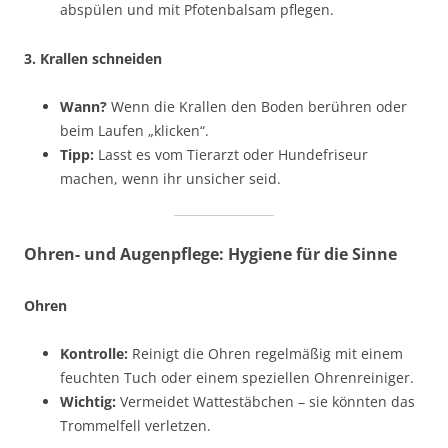
abspülen und mit Pfotenbalsam pflegen.
3. Krallen schneiden
Wann?
Wenn die Krallen den Boden berühren oder
beim Laufen „klicken“.
Tipp:
Lasst es vom Tierarzt oder Hundefriseur
machen, wenn ihr unsicher seid.
Ohren- und Augenpflege: Hygiene für die Sinne
Ohren
Kontrolle:
Reinigt die Ohren regelmäßig mit einem
feuchten Tuch oder einem speziellen Ohrenreiniger.
Wichtig:
Vermeidet Wattestäbchen – sie könnten das
Trommelfell verletzen.