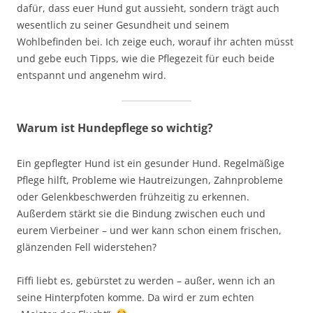
dafür, dass euer Hund gut aussieht, sondern trägt auch
wesentlich zu seiner Gesundheit und seinem
Wohlbefinden bei. Ich zeige euch, worauf ihr achten müsst
und gebe euch Tipps, wie die Pflegezeit für euch beide
entspannt und angenehm wird.
Warum ist Hundepflege so wichtig?
Ein gepflegter Hund ist ein gesunder Hund. Regelmäßige
Pflege hilft, Probleme wie Hautreizungen, Zahnprobleme
oder Gelenkbeschwerden frühzeitig zu erkennen.
Außerdem stärkt sie die Bindung zwischen euch und
eurem Vierbeiner – und wer kann schon einem frischen,
glänzenden Fell widerstehen?
Fiffi liebt es, gebürstet zu werden – außer, wenn ich an
seine Hinterpfoten komme. Da wird er zum echten