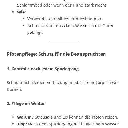
Schlammbad oder wenn der Hund stark riecht.
Wie?
Verwendet ein mildes Hundeshampoo.
Achtet darauf, dass kein Wasser in die Ohren
gelangt.
Pfotenpflege: Schutz für die Beanspruchten
1. Kontrolle nach jedem Spaziergang
Schaut nach kleinen Verletzungen oder Fremdkörpern wie
Dornen.
2. Pflege im Winter
Warum?
Streusalz und Eis können die Pfoten reizen.
Tipp:
Nach dem Spaziergang mit lauwarmem Wasser