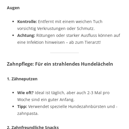
Augen
Kontrolle:
Entfernt mit einem weichen Tuch
vorsichtig Verkrustungen oder Schmutz.
Achtung:
Rötungen oder starker Ausfluss können auf
eine Infektion hinweisen – ab zum Tierarzt!
Zahnpflege: Für ein strahlendes Hundelächeln
1. Zähneputzen
Wie oft?
Ideal ist täglich, aber auch 2-3 Mal pro
Woche sind ein guter Anfang.
Tipp:
Verwendet spezielle Hundezahnbürsten und -
zahnpasta.
2. Zahnfreundliche Snacks