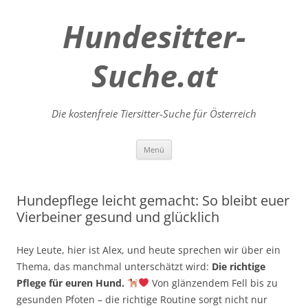
Hundesitter-
Suche.at
Die kostenfreie Tiersitter-Suche für Österreich
Zum
Menü
Inhalt
springen
Hundepflege leicht gemacht: So bleibt euer
Vierbeiner gesund und glücklich
Hey Leute, hier ist Alex, und heute sprechen wir über ein
Thema, das manchmal unterschätzt wird:
Die richtige
Pflege für euren Hund.
Von glänzendem Fell bis zu
gesunden Pfoten – die richtige Routine sorgt nicht nur