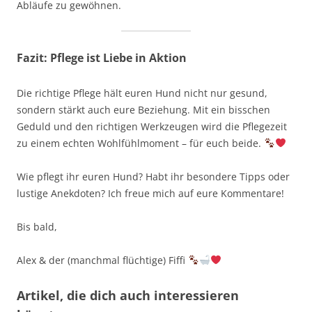
Abläufe zu gewöhnen.
Fazit: Pflege ist Liebe in Aktion
Die richtige Pflege hält euren Hund nicht nur gesund,
sondern stärkt auch eure Beziehung. Mit ein bisschen
Geduld und den richtigen Werkzeugen wird die Pflegezeit
zu einem echten Wohlfühlmoment – für euch beide.
Wie pflegt ihr euren Hund? Habt ihr besondere Tipps oder
lustige Anekdoten? Ich freue mich auf eure Kommentare!
Bis bald,
Alex & der (manchmal flüchtige) Fiffi
Artikel, die dich auch interessieren