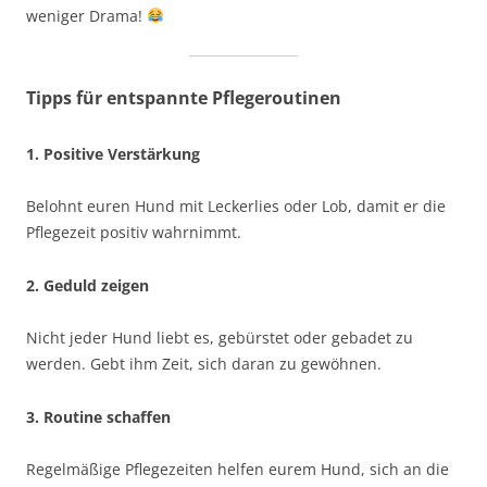
weniger Drama!
Tipps für entspannte Pflegeroutinen
1. Positive Verstärkung
Belohnt euren Hund mit Leckerlies oder Lob, damit er die
Pflegezeit positiv wahrnimmt.
2. Geduld zeigen
Nicht jeder Hund liebt es, gebürstet oder gebadet zu
werden. Gebt ihm Zeit, sich daran zu gewöhnen.
3. Routine schaffen
Regelmäßige Pflegezeiten helfen eurem Hund, sich an die