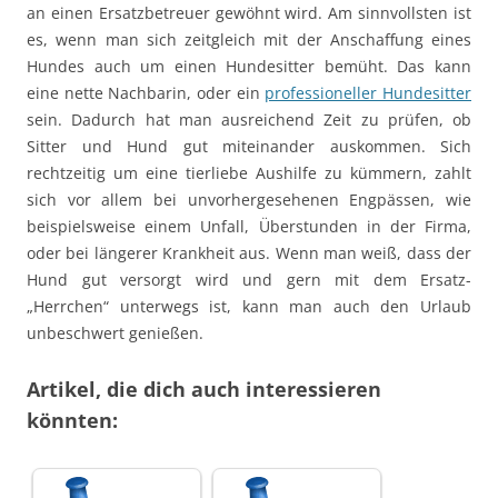
an einen Ersatzbetreuer gewöhnt wird. Am sinnvollsten ist
es, wenn man sich zeitgleich mit der Anschaffung eines
Hundes auch um einen Hundesitter bemüht. Das kann
eine nette Nachbarin, oder ein
professioneller Hundesitter
sein. Dadurch hat man ausreichend Zeit zu prüfen, ob
Sitter und Hund gut miteinander auskommen. Sich
rechtzeitig um eine tierliebe Aushilfe zu kümmern, zahlt
sich vor allem bei unvorhergesehenen Engpässen, wie
beispielsweise einem Unfall, Überstunden in der Firma,
oder bei längerer Krankheit aus. Wenn man weiß, dass der
Hund gut versorgt wird und gern mit dem Ersatz-
„Herrchen“ unterwegs ist, kann man auch den Urlaub
unbeschwert genießen.
Artikel, die dich auch interessieren
könnten: