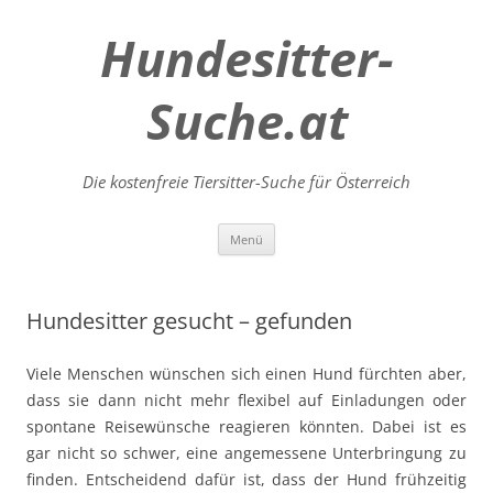
Hundesitter-
Suche.at
Die kostenfreie Tiersitter-Suche für Österreich
Zum
Menü
Inhalt
springen
Hundesitter gesucht – gefunden
Viele Menschen wünschen sich einen Hund fürchten aber,
dass sie dann nicht mehr flexibel auf Einladungen oder
spontane Reisewünsche reagieren könnten. Dabei ist es
gar nicht so schwer, eine angemessene Unterbringung zu
finden. Entscheidend dafür ist, dass der Hund frühzeitig