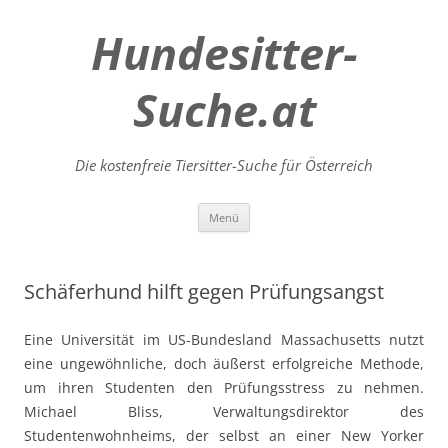
Hundesitter-
Suche.at
Die kostenfreie Tiersitter-Suche für Österreich
Zum
Menü
Inhalt
springen
Schäferhund hilft gegen Prüfungsangst
Eine Universität im US-Bundesland Massachusetts nutzt
eine ungewöhnliche, doch äußerst erfolgreiche Methode,
um ihren Studenten den Prüfungsstress zu nehmen.
Michael Bliss, Verwaltungsdirektor des
Studentenwohnheims, der selbst an einer New Yorker