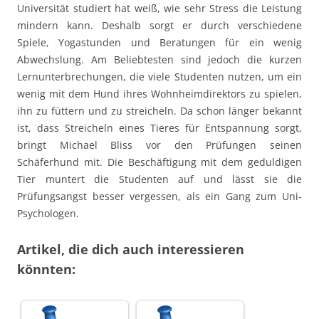
Universität studiert hat weiß, wie sehr Stress die Leistung
mindern kann. Deshalb sorgt er durch verschiedene
Spiele, Yogastunden und Beratungen für ein wenig
Abwechslung. Am Beliebtesten sind jedoch die kurzen
Lernunterbrechungen, die viele Studenten nutzen, um ein
wenig mit dem Hund ihres Wohnheimdirektors zu spielen,
ihn zu füttern und zu streicheln. Da schon länger bekannt
ist, dass Streicheln eines Tieres für Entspannung sorgt,
bringt Michael Bliss vor den Prüfungen seinen
Schäferhund mit. Die Beschäftigung mit dem geduldigen
Tier muntert die Studenten auf und lässt sie die
Prüfungsangst besser vergessen, als ein Gang zum Uni-
Psychologen.
Artikel, die dich auch interessieren
könnten: