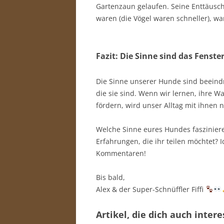
Gartenzaun gelaufen. Seine Enttäusch
waren (die Vögel waren schneller), war
Fazit: Die Sinne sind das Fenste
Die Sinne unserer Hunde sind beeind
die sie sind. Wenn wir lernen, ihre 
fördern, wird unser Alltag mit ihnen
Welche Sinne eures Hundes faszinier
Erfahrungen, die ihr teilen möchtet? 
Kommentaren!
Bis bald,
Alex & der Super-Schnüffler Fiffi
Artikel, die dich auch inter