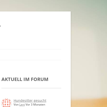
t
AKTUELL IM FORUM
Hundesitter gesucht
Von
Leni
Vor 3 Monaten