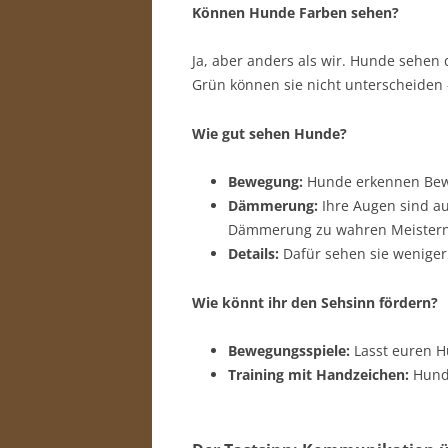
Können Hunde Farben sehen?
Ja, aber anders als wir. Hunde sehen 
Grün können sie nicht unterscheiden –
Wie gut sehen Hunde?
Bewegung:
Hunde erkennen Beweg
Dämmerung:
Ihre Augen sind auf
Dämmerung zu wahren Meistern
Details:
Dafür sehen sie weniger 
Wie könnt ihr den Sehsinn fördern?
Bewegungsspiele:
Lasst euren Hu
Training mit Handzeichen:
Hunde