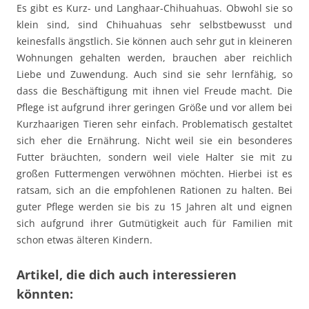
Es gibt es Kurz- und Langhaar-Chihuahuas. Obwohl sie so
klein sind, sind Chihuahuas sehr selbstbewusst und
keinesfalls ängstlich. Sie können auch sehr gut in kleineren
Wohnungen gehalten werden, brauchen aber reichlich
Liebe und Zuwendung. Auch sind sie sehr lernfähig, so
dass die Beschäftigung mit ihnen viel Freude macht. Die
Pflege ist aufgrund ihrer geringen Größe und vor allem bei
Kurzhaarigen Tieren sehr einfach. Problematisch gestaltet
sich eher die Ernährung. Nicht weil sie ein besonderes
Futter bräuchten, sondern weil viele Halter sie mit zu
großen Futtermengen verwöhnen möchten. Hierbei ist es
ratsam, sich an die empfohlenen Rationen zu halten. Bei
guter Pflege werden sie bis zu 15 Jahren alt und eignen
sich aufgrund ihrer Gutmütigkeit auch für Familien mit
schon etwas älteren Kindern.
Artikel, die dich auch interessieren
könnten: