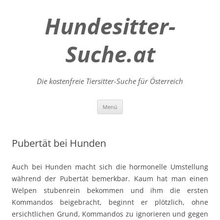
Hundesitter-
Suche.at
Die kostenfreie Tiersitter-Suche für Österreich
Zum
Menü
Inhalt
springen
Pubertät bei Hunden
Auch bei Hunden macht sich die hormonelle Umstellung
während der Pubertät bemerkbar. Kaum hat man einen
Welpen stubenrein bekommen und ihm die ersten
Kommandos beigebracht, beginnt er plötzlich, ohne
ersichtlichen Grund, Kommandos zu ignorieren und gegen