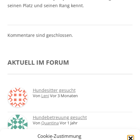
seinen Platz und seinen Rang kennt.
Kommentare sind geschlossen.
AKTUELL IM FORUM
Hundesitter gesucht
Von
Leni
Vor 3 Monaten
Hundebetreuung gesucht
Von
Quantina
Vor 1 Jahr
Cookie-Zustimmung