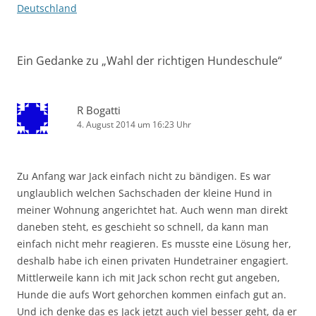
Deutschland
Ein Gedanke zu „
Wahl der richtigen Hundeschule
“
R Bogatti
4. August 2014 um 16:23 Uhr
Zu Anfang war Jack einfach nicht zu bändigen. Es war
unglaublich welchen Sachschaden der kleine Hund in
meiner Wohnung angerichtet hat. Auch wenn man direkt
daneben steht, es geschieht so schnell, da kann man
einfach nicht mehr reagieren. Es musste eine Lösung her,
deshalb habe ich einen privaten Hundetrainer engagiert.
Mittlerweile kann ich mit Jack schon recht gut angeben,
Hunde die aufs Wort gehorchen kommen einfach gut an.
Und ich denke das es Jack jetzt auch viel besser geht, da er