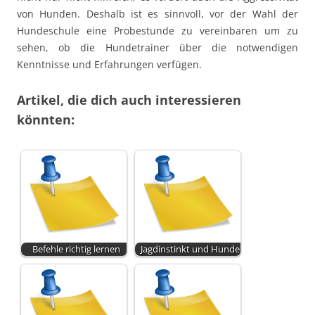
von Hunden. Deshalb ist es sinnvoll, vor der Wahl der
Hundeschule eine Probestunde zu vereinbaren um zu
sehen, ob die Hundetrainer über die notwendigen
Kenntnisse und Erfahrungen verfügen.
Artikel, die dich auch interessieren
könnten:
Befehle richtig lernen
Jagdinstinkt und Hunde