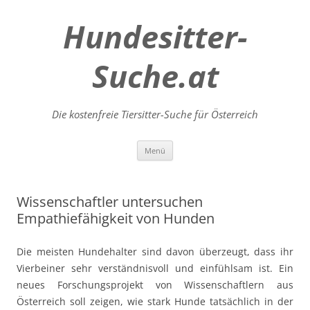
Hundesitter-
Suche.at
Die kostenfreie Tiersitter-Suche für Österreich
Zum
Menü
Inhalt
springen
Wissenschaftler untersuchen
Empathiefähigkeit von Hunden
Die meisten Hundehalter sind davon überzeugt, dass ihr
Vierbeiner sehr verständnisvoll und einfühlsam ist. Ein
neues Forschungsprojekt von Wissenschaftlern aus
Österreich soll zeigen, wie stark Hunde tatsächlich in der