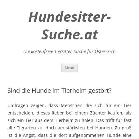
Hundesitter-
Suche.at
Die kostenfreie Tiersitter-Suche für Österreich
Zum
Menü
Inhalt
springen
Sind die Hunde im Tierheim gestört?
Umfragen zeigen, dass Menschen die sich für ein Tier
entscheiden, dieses lieber bei einem Züchter kaufen, als
sich ein Tier aus dem Tierheim zu holen. Das trifft für fast
alle Tierarten zu, doch am stärksten bei Hunden. Zu groß
ist die Angst, dass die dort aufgenommenen Hunde eine