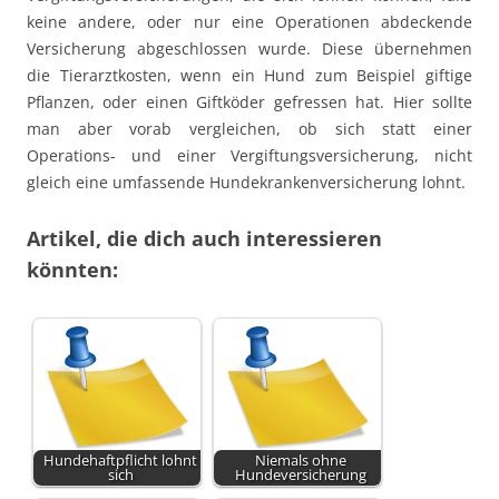
keine andere, oder nur eine Operationen abdeckende
Versicherung abgeschlossen wurde. Diese übernehmen
die Tierarztkosten, wenn ein Hund zum Beispiel giftige
Pflanzen, oder einen Giftköder gefressen hat. Hier sollte
man aber vorab vergleichen, ob sich statt einer
Operations- und einer Vergiftungsversicherung, nicht
gleich eine umfassende Hundekrankenversicherung lohnt.
Artikel, die dich auch interessieren
könnten:
Hundehaftpflicht lohnt
Niemals ohne
sich
Hundeversicherung