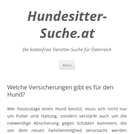
Hundesitter-
Suche.at
Die kostenfreie Tiersitter-Suche für Österreich
Zum
Menü
Inhalt
springen
Welche Versicherungen gibt es für den
Hund?
Wer heutzutage einen Hund besitzt, muss sich nicht nur
um Futter und Haltung, sondern verstärkt auch um die
notwendige Absicherung gegen Schäden kümmern, die
von dem neuen Familienmitglied verursacht werden