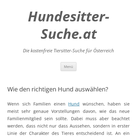
Hundesitter-
Suche.at
Die kostenfreie Tiersitter-Suche für Österreich
Zum
Menü
Inhalt
springen
Wie den richtigen Hund auswählen?
Wenn sich Familien einen
Hund
wünschen, haben sie
meist sehr genaue Vorstellungen davon, wie das neue
Familienmitglied sein sollte. Dabei muss aber beachtet
werden, dass nicht nur dass Aussehen, sondern in erster
Linie der Charakter des Tieres entscheidend ist. An ein