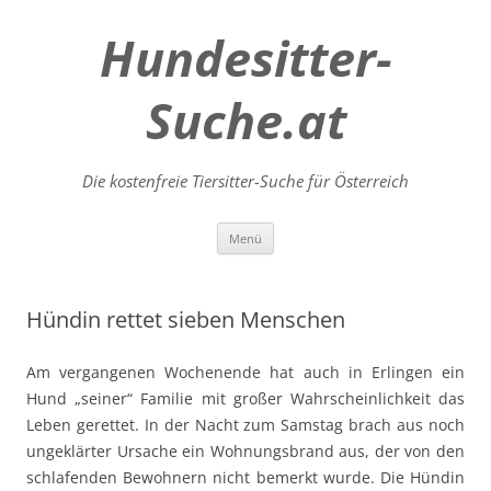
Hundesitter-
Suche.at
Die kostenfreie Tiersitter-Suche für Österreich
Zum
Menü
Inhalt
springen
Hündin rettet sieben Menschen
Am vergangenen Wochenende hat auch in Erlingen ein
Hund „seiner“ Familie mit großer Wahrscheinlichkeit das
Leben gerettet. In der Nacht zum Samstag brach aus noch
ungeklärter Ursache ein Wohnungsbrand aus, der von den
schlafenden Bewohnern nicht bemerkt wurde. Die Hündin