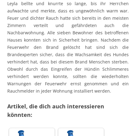
Leyla bellte und knurrte so lange, bis ihr Herrchen
aufwachte und merkte, dass es ungewöhnlich warm war.
Feuer und dichter Rauch hatte sich bereits in den meisten
Zimmern verteilt und gefährdeten auch die
Nachbarwohnung. Alle sieben Bewohner des betroffenen
Hauses konnten sich in Sicherheit bringen. Nachdem die
Feuerwehr den Brand gelöscht hat sind sich die
Brandexperten sicher, dass die Wachsamkeit des Hundes
verhindert hat, dass bei diesem Brand Menschen sterben.
Obwohl durch das Eingreifen der Hündin Schlimmeres
verhindert werden konnte, sollten die wiederholten
Warnungen der Feuerwehr ernst genommen und ein
Rauchmelder in jeder Wohnung installiert werden.
Artikel, die dich auch interessieren
könnten: