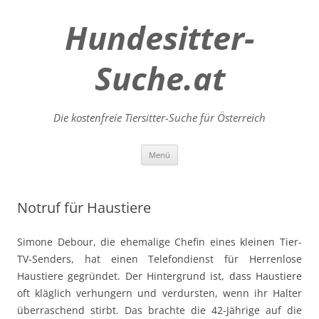
Hundesitter-
Suche.at
Die kostenfreie Tiersitter-Suche für Österreich
Zum
Menü
Inhalt
springen
Notruf für Haustiere
Simone Debour, die ehemalige Chefin eines kleinen Tier-
TV-Senders, hat einen Telefondienst für Herrenlose
Haustiere gegründet. Der Hintergrund ist, dass Haustiere
oft kläglich verhungern und verdursten, wenn ihr Halter
überraschend stirbt. Das brachte die 42-Jährige auf die