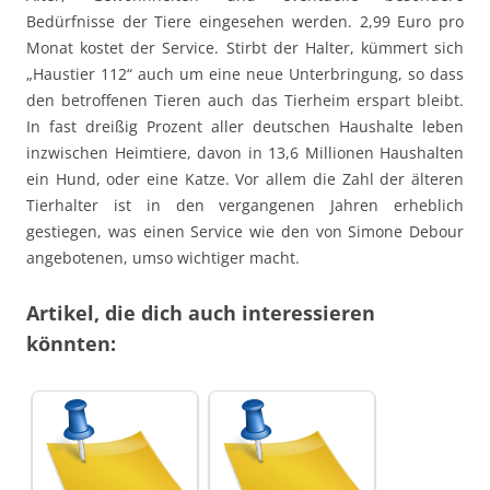
Bedürfnisse der Tiere eingesehen werden. 2,99 Euro pro
Monat kostet der Service. Stirbt der Halter, kümmert sich
„Haustier 112“ auch um eine neue Unterbringung, so dass
den betroffenen Tieren auch das Tierheim erspart bleibt.
In fast dreißig Prozent aller deutschen Haushalte leben
inzwischen Heimtiere, davon in 13,6 Millionen Haushalten
ein Hund, oder eine Katze. Vor allem die Zahl der älteren
Tierhalter ist in den vergangenen Jahren erheblich
gestiegen, was einen Service wie den von Simone Debour
angebotenen, umso wichtiger macht.
Artikel, die dich auch interessieren
könnten: