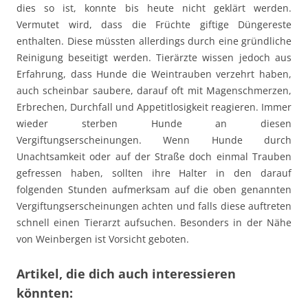
dies so ist, konnte bis heute nicht geklärt werden.
Vermutet wird, dass die Früchte giftige Düngereste
enthalten. Diese müssten allerdings durch eine gründliche
Reinigung beseitigt werden. Tierärzte wissen jedoch aus
Erfahrung, dass Hunde die Weintrauben verzehrt haben,
auch scheinbar saubere, darauf oft mit Magenschmerzen,
Erbrechen, Durchfall und Appetitlosigkeit reagieren. Immer
wieder sterben Hunde an diesen
Vergiftungserscheinungen. Wenn Hunde durch
Unachtsamkeit oder auf der Straße doch einmal Trauben
gefressen haben, sollten ihre Halter in den darauf
folgenden Stunden aufmerksam auf die oben genannten
Vergiftungserscheinungen achten und falls diese auftreten
schnell einen Tierarzt aufsuchen. Besonders in der Nähe
von Weinbergen ist Vorsicht geboten.
Artikel, die dich auch interessieren
könnten: