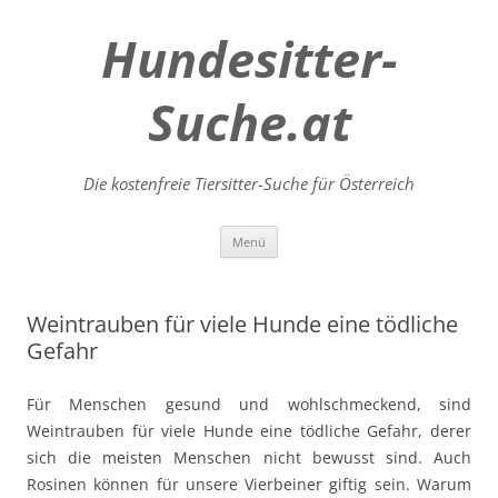
Hundesitter-
Suche.at
Die kostenfreie Tiersitter-Suche für Österreich
Zum
Menü
Inhalt
springen
Weintrauben für viele Hunde eine tödliche
Gefahr
Für Menschen gesund und wohlschmeckend, sind
Weintrauben für viele Hunde eine tödliche Gefahr, derer
sich die meisten Menschen nicht bewusst sind. Auch
Rosinen können für unsere Vierbeiner giftig sein. Warum