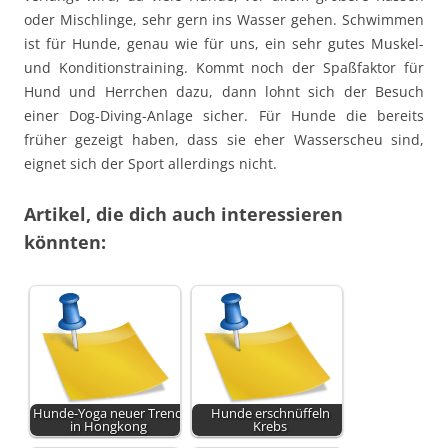
oder Mischlinge, sehr gern ins Wasser gehen. Schwimmen
ist für Hunde, genau wie für uns, ein sehr gutes Muskel-
und Konditionstraining. Kommt noch der Spaßfaktor für
Hund und Herrchen dazu, dann lohnt sich der Besuch
einer Dog-Diving-Anlage sicher. Für Hunde die bereits
früher gezeigt haben, dass sie eher Wasserscheu sind,
eignet sich der Sport allerdings nicht.
Artikel, die dich auch interessieren
könnten:
Hunde-Yoga neuer Trend
Hunde erschnüffeln
in Hongkong
Krebs