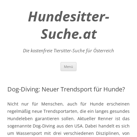
Hundesitter-
Suche.at
Die kostenfreie Tiersitter-Suche für Österreich
Zum
Menü
Inhalt
springen
Dog-Diving: Neuer Trendsport für Hunde?
Nicht nur für Menschen, auch für Hunde erscheinen
regelmäßig neue Trendsportarten, die ein langes gesundes
Hundeleben garantieren sollen. Aktueller Renner ist das
sogenannte Dog-Diving aus den USA. Dabei handelt es sich
um Wassersport mit drei verschiedenen Disziplinen, von