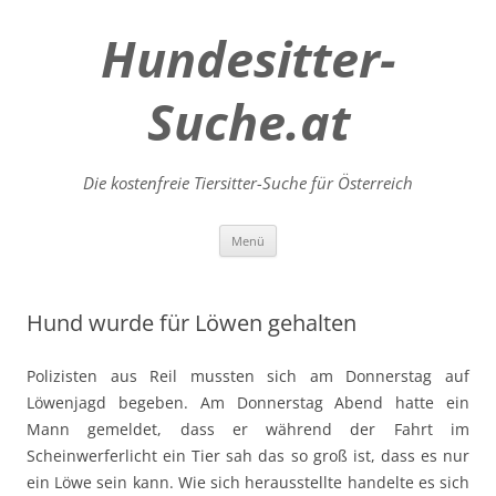
Hundesitter-
Suche.at
Die kostenfreie Tiersitter-Suche für Österreich
Zum
Menü
Inhalt
springen
Hund wurde für Löwen gehalten
Polizisten aus Reil mussten sich am Donnerstag auf
Löwenjagd begeben. Am Donnerstag Abend hatte ein
Mann gemeldet, dass er während der Fahrt im
Scheinwerferlicht ein Tier sah das so groß ist, dass es nur
ein Löwe sein kann. Wie sich herausstellte handelte es sich