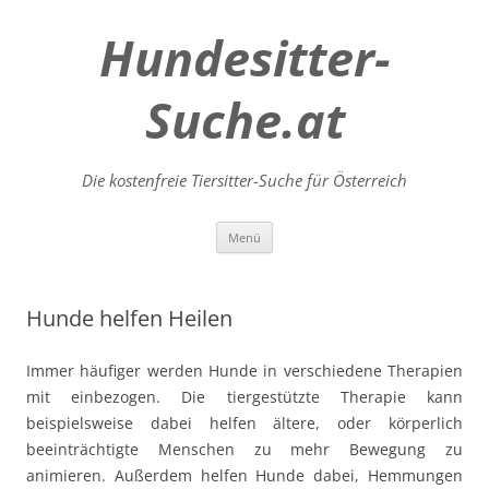
Hundesitter-
Suche.at
Die kostenfreie Tiersitter-Suche für Österreich
Zum
Menü
Inhalt
springen
Hunde helfen Heilen
Immer häufiger werden Hunde in verschiedene Therapien
mit einbezogen. Die tiergestützte Therapie kann
beispielsweise dabei helfen ältere, oder körperlich
beeinträchtigte Menschen zu mehr Bewegung zu
animieren. Außerdem helfen Hunde dabei, Hemmungen