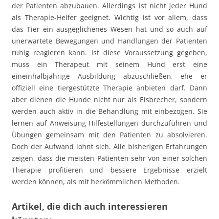
der Patienten abzubauen. Allerdings ist nicht jeder Hund
als Therapie-Helfer geeignet. Wichtig ist vor allem, dass
das Tier ein ausgeglichenes Wesen hat und so auch auf
unerwartete Bewegungen und Handlungen der Patienten
ruhig reagieren kann. Ist diese Voraussetzung gegeben,
muss ein Therapeut mit seinem Hund erst eine
eineinhalbjährige Ausbildung abzuschließen, ehe er
offiziell eine tiergestützte Therapie anbieten darf. Dann
aber dienen die Hunde nicht nur als Eisbrecher, sondern
werden auch aktiv in die Behandlung mit einbezogen. Sie
lernen auf Anweisung Hilfestellungen durchzuführen und
Übungen gemeinsam mit den Patienten zu absolvieren.
Doch der Aufwand lohnt sich. Alle bisherigen Erfahrungen
zeigen, dass die meisten Patienten sehr von einer solchen
Therapie profitieren und bessere Ergebnisse erzielt
werden können, als mit herkömmlichen Methoden.
Artikel, die dich auch interessieren