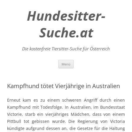
Hundesitter-
Suche.at
Die kostenfreie Tiersitter-Suche für Österreich
Zum
Menü
Inhalt
springen
Kampfhund tötet Vierjährige in Australien
Erneut kam es zu einem schweren Angriff durch einen
Kampfhund mit Todesfolge. In Australien, im Bundesstaat
Victorie, starb ein vierjähriges Mädchen, dass von einem
Pittbull tot gebissen wurde. Die Regierung von Victoria
kündigte aufgrund dessen an, die Gesetze für die Haltung