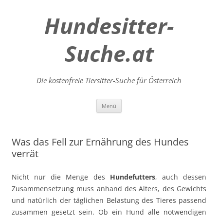
Hundesitter-
Suche.at
Die kostenfreie Tiersitter-Suche für Österreich
Zum
Menü
Inhalt
springen
Was das Fell zur Ernährung des Hundes
verrät
Nicht nur die Menge des
Hundefutters
, auch dessen
Zusammensetzung muss anhand des Alters, des Gewichts
und natürlich der täglichen Belastung des Tieres passend
zusammen gesetzt sein. Ob ein Hund alle notwendigen